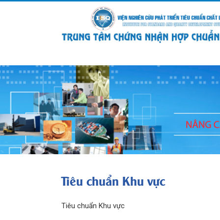
Tiêu chuẩn Khu vực
Tiêu chuẩn Khu vực